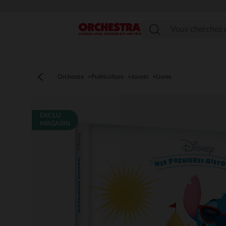
Menu
Orchestra
Puériculture
Jouets
Livres
EXCLU
MAGASIN