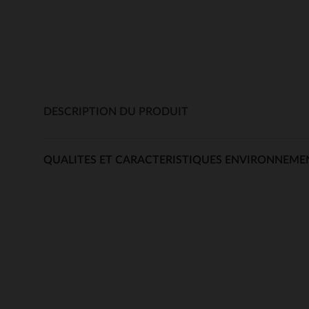
DESCRIPTION DU PRODUIT
QUALITES ET CARACTERISTIQUES ENVIRONNEME