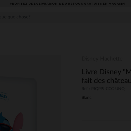
PROFITEZ DE LA LIVRAISON & DU RETOUR GRATUITS EN MAGASIN​
Disney Hachette
Livre Disney "M
fait des châtea
Ref : PJQPPJ-CCC-UNQ
Blanc