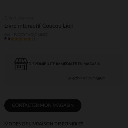
Gründ Jeunesse
Livre interactif Coucou Lion
Ref : PJQCYT-CCC-UNQ
5.0
(1)
DISPONIBILITÉ IMMÉDIATE EN MAGASIN
sélectionner un magasin →
CONTACTER MON MAGASIN
MODES DE LIVRAISON DISPONIBLES