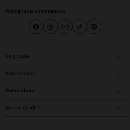
Rejoignez la communauté
Le groupe
Nos services
Puériculture
Besoin d'aide ?