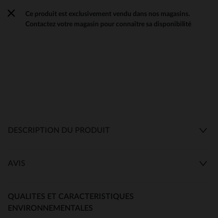
Ce produit est exclusivement vendu dans nos magasins.
Contactez votre magasin pour connaître sa disponibilité
DESCRIPTION DU PRODUIT
AVIS
QUALITES ET CARACTERISTIQUES
ENVIRONNEMENTALES