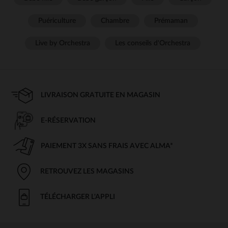
Puériculture
Chambre
Prémaman
Live by Orchestra
Les conseils d'Orchestra
LIVRAISON GRATUITE EN MAGASIN
E-RÉSERVATION
PAIEMENT 3X SANS FRAIS AVEC ALMA*
RETROUVEZ LES MAGASINS
TÉLÉCHARGER L'APPLI