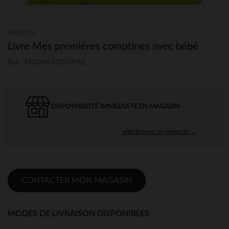
Hemma
Livre Mes premières comptines avec bébé
Ref : PJ4O44-CCC-UNQ
DISPONIBILITÉ IMMÉDIATE EN MAGASIN
sélectionner un magasin →
CONTACTER MON MAGASIN
MODES DE LIVRAISON DISPONIBLES