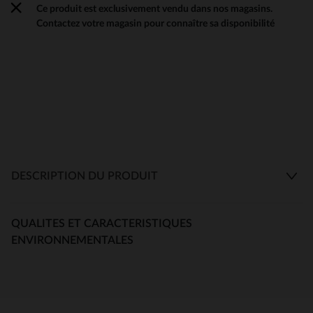
Ce produit est exclusivement vendu dans nos magasins.
Contactez votre magasin pour connaître sa disponibilité
DESCRIPTION DU PRODUIT
QUALITES ET CARACTERISTIQUES
ENVIRONNEMENTALES