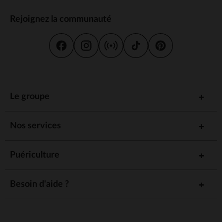
Rejoignez la communauté
Le groupe
Nos services
Puériculture
Besoin d'aide ?