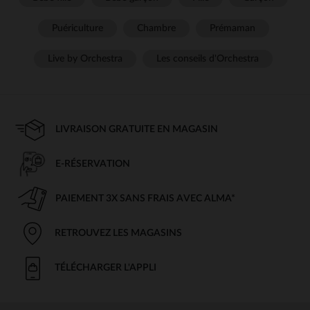
Puériculture
Chambre
Prémaman
Live by Orchestra
Les conseils d'Orchestra
LIVRAISON GRATUITE EN MAGASIN
E-RÉSERVATION
PAIEMENT 3X SANS FRAIS AVEC ALMA*
RETROUVEZ LES MAGASINS
TÉLÉCHARGER L'APPLI