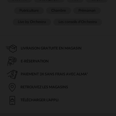
Puériculture
Chambre
Prémaman
Live by Orchestra
Les conseils d'Orchestra
LIVRAISON GRATUITE EN MAGASIN
E-RÉSERVATION
PAIEMENT 3X SANS FRAIS AVEC ALMA*
RETROUVEZ LES MAGASINS
TÉLÉCHARGER L'APPLI