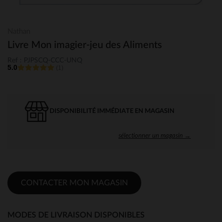
Nathan
Livre Mon imagier-jeu des Aliments
Ref : PJPSCQ-CCC-UNQ
5.0
(1)
DISPONIBILITÉ IMMÉDIATE EN MAGASIN
sélectionner un magasin →
CONTACTER MON MAGASIN
MODES DE LIVRAISON DISPONIBLES