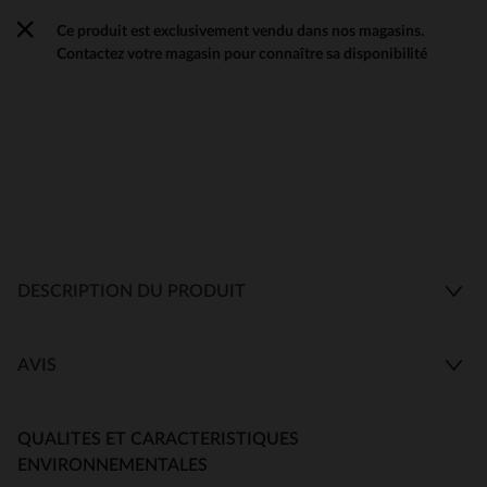
Ce produit est exclusivement vendu dans nos magasins.
Contactez votre magasin pour connaître sa disponibilité
DESCRIPTION DU PRODUIT
AVIS
QUALITES ET CARACTERISTIQUES
ENVIRONNEMENTALES