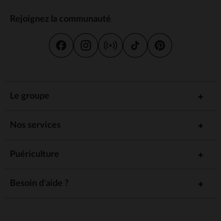
Rejoignez la communauté
Le groupe
Nos services
Puériculture
Besoin d'aide ?