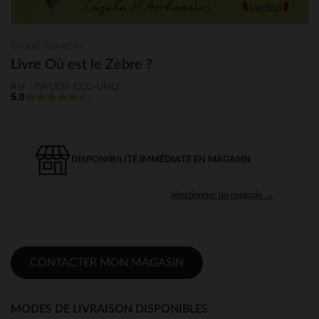
Gründ Jeunesse
Livre Où est le Zèbre ?
Ref : PJPUO9-CCC-UNQ
5.0
(1)
DISPONIBILITÉ IMMÉDIATE EN MAGASIN
sélectionner un magasin →
CONTACTER MON MAGASIN
MODES DE LIVRAISON DISPONIBLES