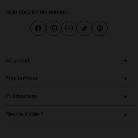
Rejoignez la communauté
Le groupe
Nos services
Puériculture
Besoin d'aide ?