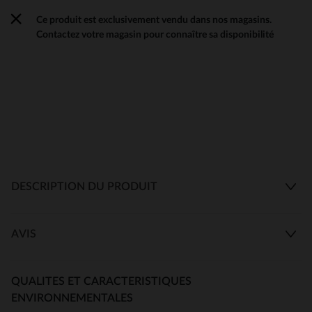
Ce produit est exclusivement vendu dans nos magasins.
Contactez votre magasin pour connaître sa disponibilité
DESCRIPTION DU PRODUIT
AVIS
QUALITES ET CARACTERISTIQUES
ENVIRONNEMENTALES