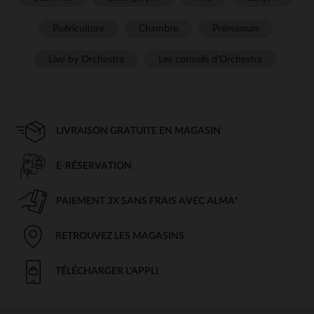
Puériculture
Chambre
Prémaman
Live by Orchestra
Les conseils d'Orchestra
LIVRAISON GRATUITE EN MAGASIN
E-RÉSERVATION
PAIEMENT 3X SANS FRAIS AVEC ALMA*
RETROUVEZ LES MAGASINS
TÉLÉCHARGER L'APPLI