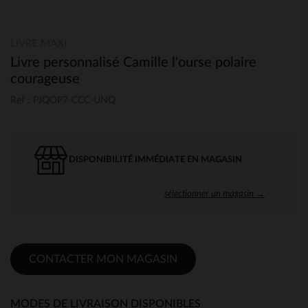
LIVRE MAXI
Livre personnalisé Camille l'ourse polaire
courageuse
Ref : PJQOP7-CCC-UNQ
DISPONIBILITÉ IMMÉDIATE EN MAGASIN
sélectionner un magasin →
CONTACTER MON MAGASIN
MODES DE LIVRAISON DISPONIBLES