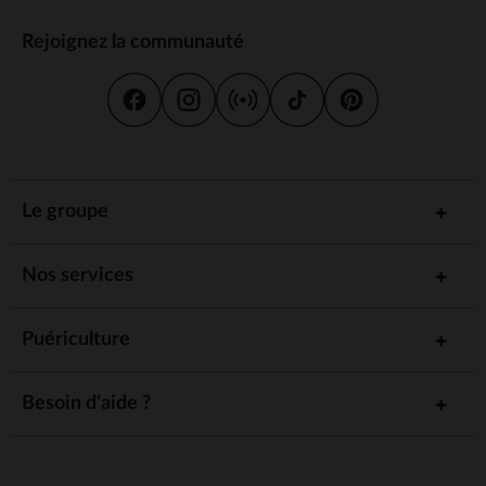
Rejoignez la communauté
Le groupe
Nos services
Puériculture
Besoin d'aide ?