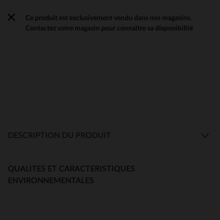
Ce produit est exclusivement vendu dans nos magasins.
Contactez votre magasin pour connaître sa disponibilité
DESCRIPTION DU PRODUIT
QUALITES ET CARACTERISTIQUES
ENVIRONNEMENTALES