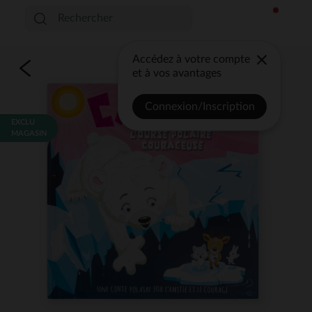
Accédez à votre compte
et à vos avantages
Connexion/Inscription
EXCLU
MAGASIN