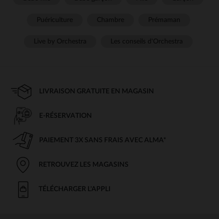
Puériculture
Chambre
Prémaman
Live by Orchestra
Les conseils d'Orchestra
LIVRAISON GRATUITE EN MAGASIN
E-RÉSERVATION
PAIEMENT 3X SANS FRAIS AVEC ALMA*
RETROUVEZ LES MAGASINS
TÉLÉCHARGER L'APPLI