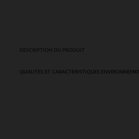
DESCRIPTION DU PRODUIT
QUALITES ET CARACTERISTIQUES ENVIRONNEME