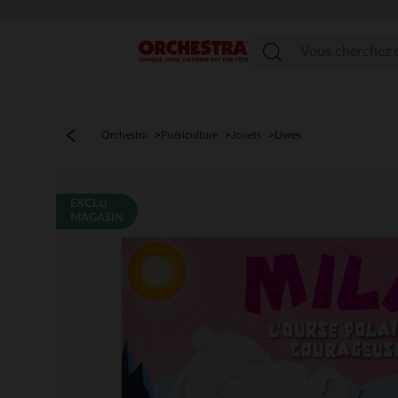
Menu
Orchestra
Puériculture
Jouets
Livres
EXCLU
MAGASIN