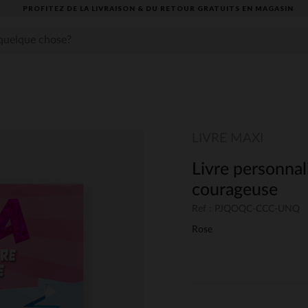
PROFITEZ DE LA LIVRAISON & DU RETOUR GRATUITS EN MAGASIN​
LIVRE MAXI
Livre personnali
courageuse
Ref : PJQOQC-CCC-UNQ
Rose