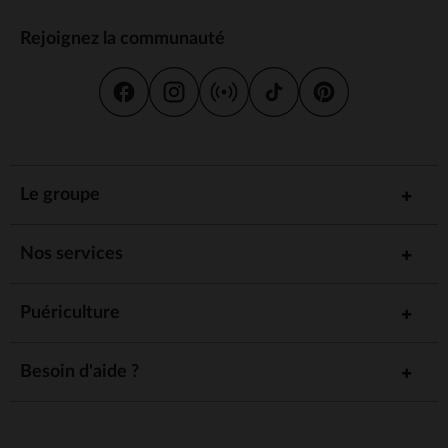
Rejoignez la communauté
Le groupe
Nos services
Puériculture
Besoin d'aide ?