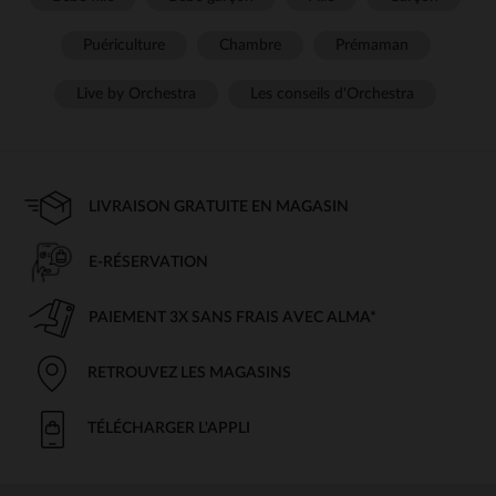
Puériculture
Chambre
Prémaman
Live by Orchestra
Les conseils d'Orchestra
LIVRAISON GRATUITE EN MAGASIN
E-RÉSERVATION
PAIEMENT 3X SANS FRAIS AVEC ALMA*
RETROUVEZ LES MAGASINS
TÉLÉCHARGER L'APPLI