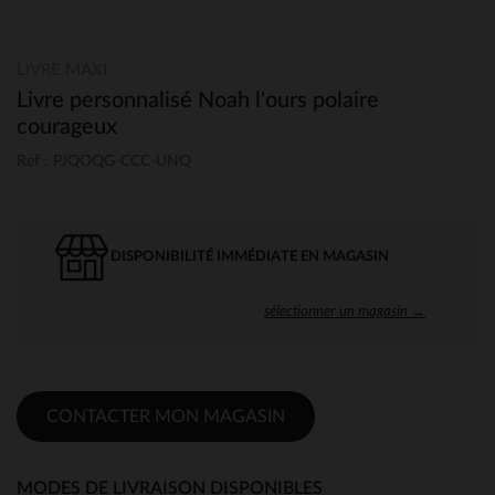
LIVRE MAXI
Livre personnalisé Noah l'ours polaire
courageux
Ref : PJQOQG-CCC-UNQ
DISPONIBILITÉ IMMÉDIATE EN MAGASIN
sélectionner un magasin →
CONTACTER MON MAGASIN
MODES DE LIVRAISON DISPONIBLES