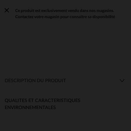
Ce produit est exclusivement vendu dans nos magasins.
Contactez votre magasin pour connaître sa disponibilité
DESCRIPTION DU PRODUIT
QUALITES ET CARACTERISTIQUES
ENVIRONNEMENTALES