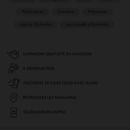
Puériculture
Chambre
Prémaman
Live by Orchestra
Les conseils d'Orchestra
LIVRAISON GRATUITE EN MAGASIN
E-RÉSERVATION
PAIEMENT 3X SANS FRAIS AVEC ALMA*
RETROUVEZ LES MAGASINS
TÉLÉCHARGER L'APPLI