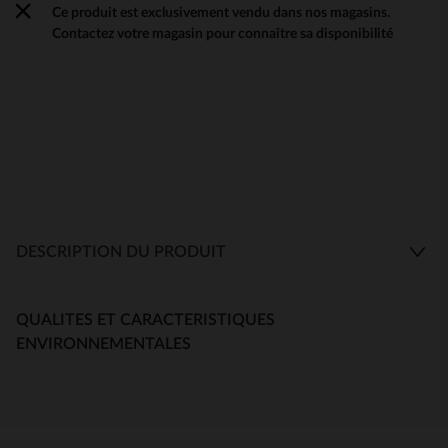
Ce produit est exclusivement vendu dans nos magasins.
Contactez votre magasin pour connaître sa disponibilité
DESCRIPTION DU PRODUIT
QUALITES ET CARACTERISTIQUES
ENVIRONNEMENTALES