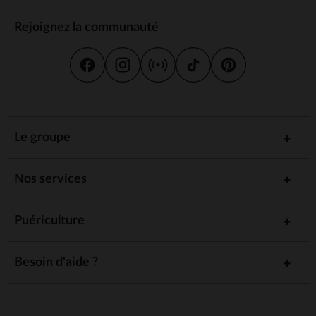
Rejoignez la communauté
Le groupe
Nos services
Puériculture
Besoin d'aide ?