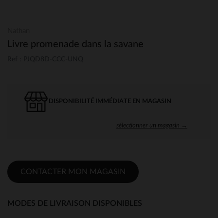
Nathan
Livre promenade dans la savane
Ref : PJQD8D-CCC-UNQ
DISPONIBILITÉ IMMÉDIATE EN MAGASIN
sélectionner un magasin →
CONTACTER MON MAGASIN
MODES DE LIVRAISON DISPONIBLES