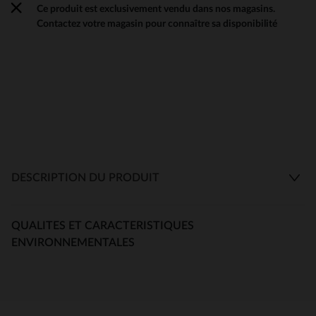
Ce produit est exclusivement vendu dans nos magasins.
Contactez votre magasin pour connaître sa disponibilité
DESCRIPTION DU PRODUIT
QUALITES ET CARACTERISTIQUES
ENVIRONNEMENTALES