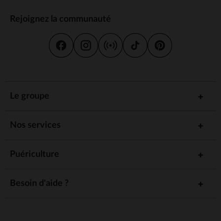
Rejoignez la communauté
Le groupe
Nos services
Puériculture
Besoin d'aide ?