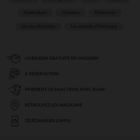
Puériculture
Chambre
Prémaman
Live by Orchestra
Les conseils d'Orchestra
LIVRAISON GRATUITE EN MAGASIN
E-RÉSERVATION
PAIEMENT 3X SANS FRAIS AVEC ALMA*
RETROUVEZ LES MAGASINS
TÉLÉCHARGER L'APPLI