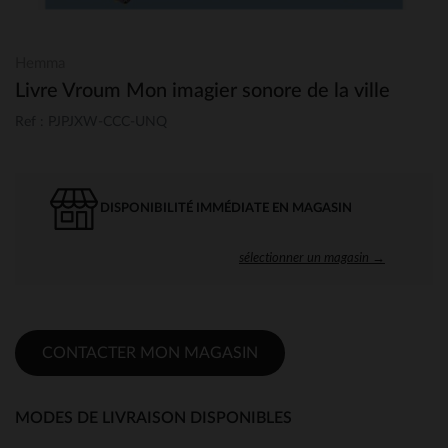
Hemma
Livre Vroum Mon imagier sonore de la ville
Ref : PJPJXW-CCC-UNQ
DISPONIBILITÉ IMMÉDIATE EN MAGASIN
sélectionner un magasin →
CONTACTER MON MAGASIN
MODES DE LIVRAISON DISPONIBLES