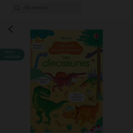
EXCLU
MAGASIN