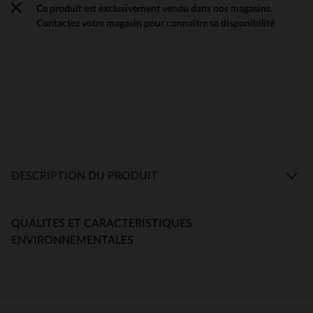
Ce produit est exclusivement vendu dans nos magasins.
Contactez votre magasin pour connaître sa disponibilité
DESCRIPTION DU PRODUIT
QUALITES ET CARACTERISTIQUES
ENVIRONNEMENTALES