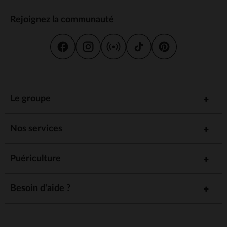
Rejoignez la communauté
Le groupe
Nos services
Puériculture
Besoin d'aide ?