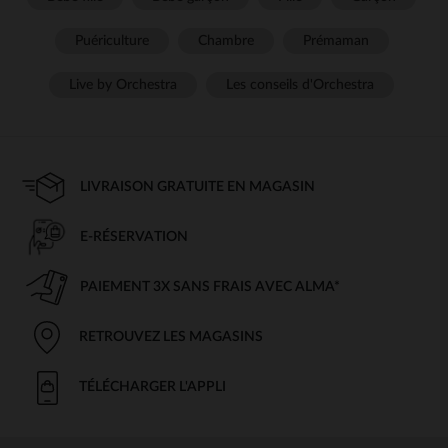
Puériculture
Chambre
Prémaman
Live by Orchestra
Les conseils d'Orchestra
LIVRAISON GRATUITE EN MAGASIN
E-RÉSERVATION
PAIEMENT 3X SANS FRAIS AVEC ALMA*
RETROUVEZ LES MAGASINS
TÉLÉCHARGER L'APPLI