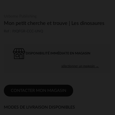
Usborne Publishing
Mon petit cherche et trouve | Les dinosaures
Ref : PJQFGR-CCC-UNQ
DISPONIBILITÉ IMMÉDIATE EN MAGASIN
sélectionner un magasin →
CONTACTER MON MAGASIN
MODES DE LIVRAISON DISPONIBLES