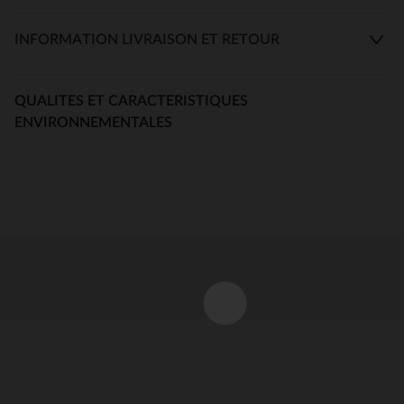
INFORMATION LIVRAISON ET RETOUR
QUALITES ET CARACTERISTIQUES
ENVIRONNEMENTALES