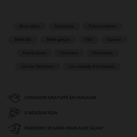
Bons plans
Naissance
Future maman
Bébé fille
Bébé garçon
Fille
Garçon
Puériculture
Chambre
Prémaman
Live by Orchestra
Les conseils d'Orchestra
LIVRAISON GRATUITE EN MAGASIN
E-RÉSERVATION
PAIEMENT 3X SANS FRAIS AVEC ALMA*