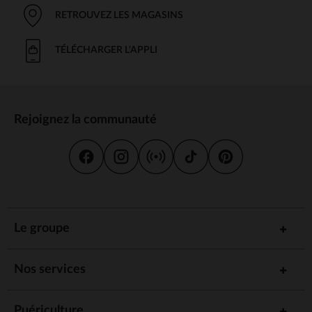
RETROUVEZ LES MAGASINS
TÉLÉCHARGER L'APPLI
Rejoignez la communauté
Le groupe
Nos services
Puériculture