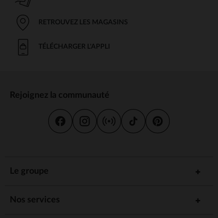
RETROUVEZ LES MAGASINS
TÉLÉCHARGER L'APPLI
Rejoignez la communauté
Le groupe
Nos services