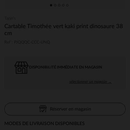
Tann's
Cartable Timothée vert kaki print dinosaure 38
cm
Ref : PJQQQC-CCC-UNQ
DISPONIBILITÉ IMMÉDIATE EN MAGASIN
sélectionner un magasin →
Réserver en magasin
MODES DE LIVRAISON DISPONIBLES