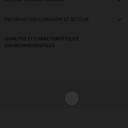
INFORMATION LIVRAISON ET RETOUR
QUALITES ET CARACTERISTIQUES
ENVIRONNEMENTALES