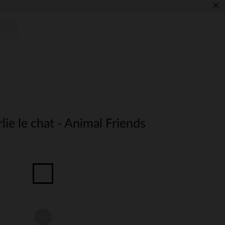
×
lie le chat - Animal Friends
Unique