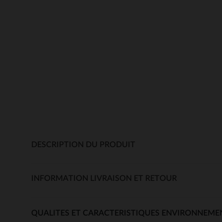
DESCRIPTION DU PRODUIT
INFORMATION LIVRAISON ET RETOUR
QUALITES ET CARACTERISTIQUES ENVIRONNEME