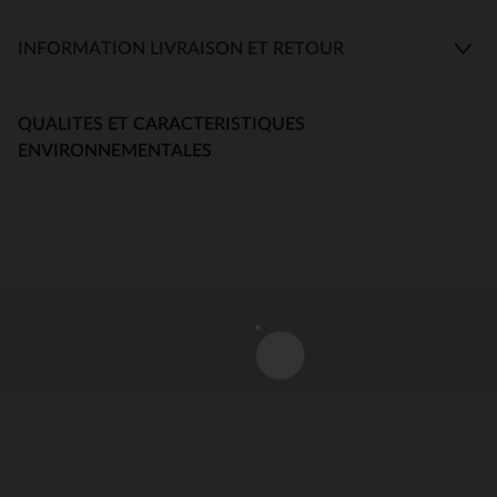
INFORMATION LIVRAISON ET RETOUR
QUALITES ET CARACTERISTIQUES
ENVIRONNEMENTALES