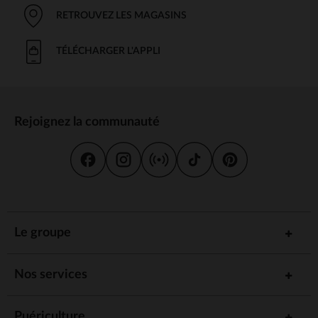
RETROUVEZ LES MAGASINS
TÉLÉCHARGER L'APPLI
Rejoignez la communauté
Le groupe
Nos services
Puériculture