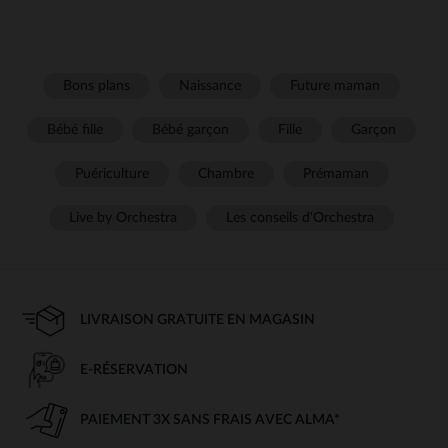
Bons plans
Naissance
Future maman
Bébé fille
Bébé garçon
Fille
Garçon
Puériculture
Chambre
Prémaman
Live by Orchestra
Les conseils d'Orchestra
LIVRAISON GRATUITE EN MAGASIN
E-RÉSERVATION
PAIEMENT 3X SANS FRAIS AVEC ALMA*