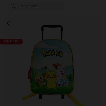
PRIX ROND*