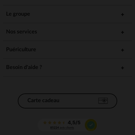
Le groupe
Nos services
Puériculture
Besoin d'aide ?
Carte cadeau