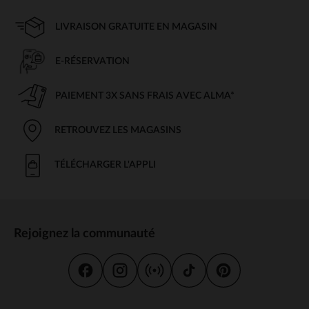
LIVRAISON GRATUITE EN MAGASIN
E-RÉSERVATION
PAIEMENT 3X SANS FRAIS AVEC ALMA*
RETROUVEZ LES MAGASINS
TÉLÉCHARGER L'APPLI
Rejoignez la communauté