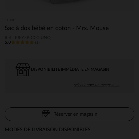
Trixie
Sac à dos bébé en coton - Mrs. Mouse
Ref : PJPY5P-CCC-UNQ
5.0
(1)
DISPONIBILITÉ IMMÉDIATE EN MAGASIN
sélectionner un magasin →
Réserver en magasin
MODES DE LIVRAISON DISPONIBLES