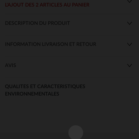
L'AJOUT DES 2 ARTICLES AU PANIER
DESCRIPTION DU PRODUIT
INFORMATION LIVRAISON ET RETOUR
AVIS
QUALITES ET CARACTERISTIQUES
ENVIRONNEMENTALES