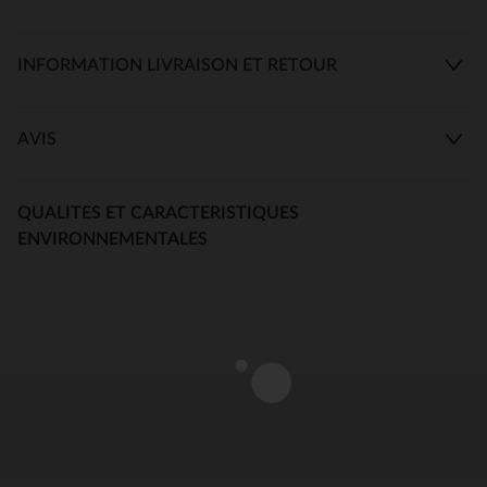
INFORMATION LIVRAISON ET RETOUR
AVIS
QUALITES ET CARACTERISTIQUES
ENVIRONNEMENTALES