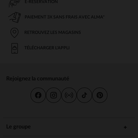
E-RÉSERVATION
PAIEMENT 3X SANS FRAIS AVEC ALMA*
RETROUVEZ LES MAGASINS
TÉLÉCHARGER L'APPLI
Rejoignez la communauté
Le groupe