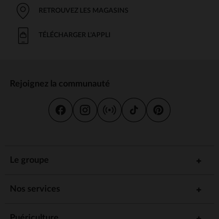
RETROUVEZ LES MAGASINS
TÉLÉCHARGER L'APPLI
Rejoignez la communauté
Le groupe
Nos services
Puériculture