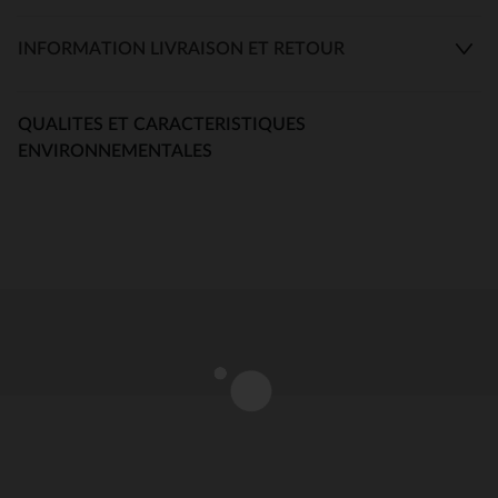
INFORMATION LIVRAISON ET RETOUR
QUALITES ET CARACTERISTIQUES
ENVIRONNEMENTALES