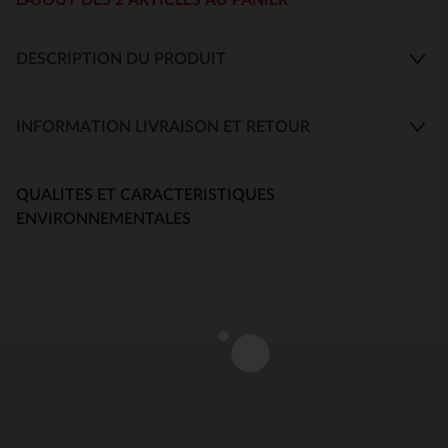
DESCRIPTION DU PRODUIT
INFORMATION LIVRAISON ET RETOUR
QUALITES ET CARACTERISTIQUES
ENVIRONNEMENTALES