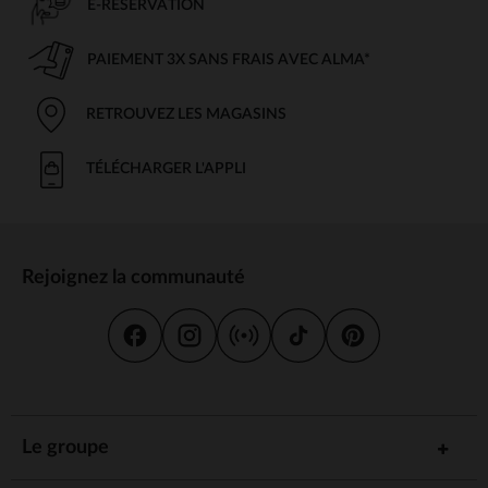
E-RÉSERVATION
PAIEMENT 3X SANS FRAIS AVEC ALMA*
RETROUVEZ LES MAGASINS
TÉLÉCHARGER L'APPLI
Rejoignez la communauté
Le groupe