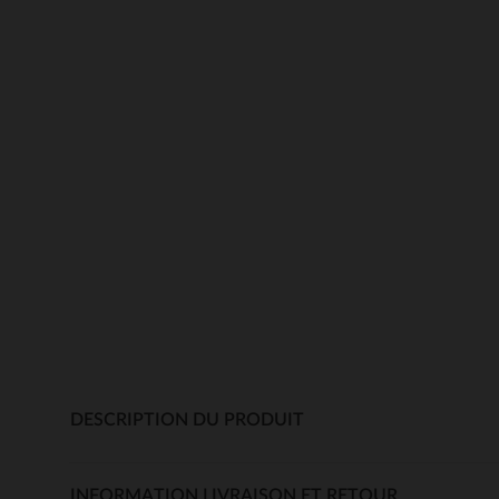
DESCRIPTION DU PRODUIT
INFORMATION LIVRAISON ET RETOUR