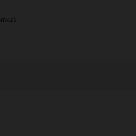
NTALES