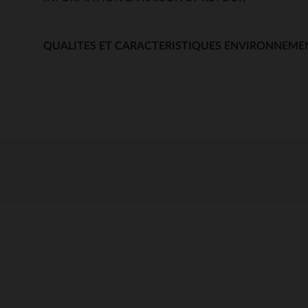
QUALITES ET CARACTERISTIQUES ENVIRONNEME