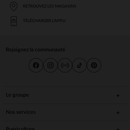
RETROUVEZ LES MAGASINS
TÉLÉCHARGER L'APPLI
Rejoignez la communauté
Le groupe
Nos services
Puériculture