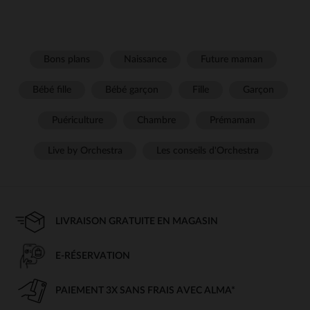
Bons plans
Naissance
Future maman
Bébé fille
Bébé garçon
Fille
Garçon
Puériculture
Chambre
Prémaman
Live by Orchestra
Les conseils d'Orchestra
LIVRAISON GRATUITE EN MAGASIN
E-RÉSERVATION
PAIEMENT 3X SANS FRAIS AVEC ALMA*