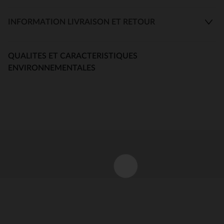
INFORMATION LIVRAISON ET RETOUR
QUALITES ET CARACTERISTIQUES
ENVIRONNEMENTALES