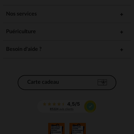
Nos services
Puériculture
Besoin d'aide ?
Carte cadeau