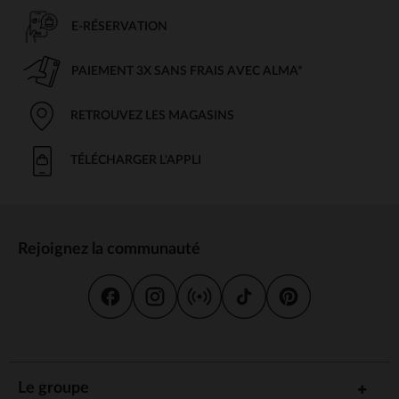
E-RÉSERVATION
PAIEMENT 3X SANS FRAIS AVEC ALMA*
RETROUVEZ LES MAGASINS
TÉLÉCHARGER L'APPLI
Rejoignez la communauté
Le groupe