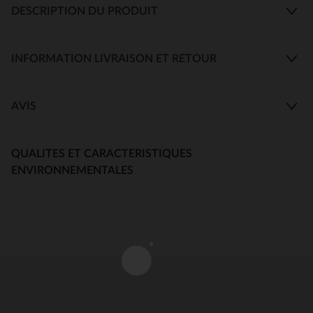
DESCRIPTION DU PRODUIT
INFORMATION LIVRAISON ET RETOUR
AVIS
QUALITES ET CARACTERISTIQUES
ENVIRONNEMENTALES