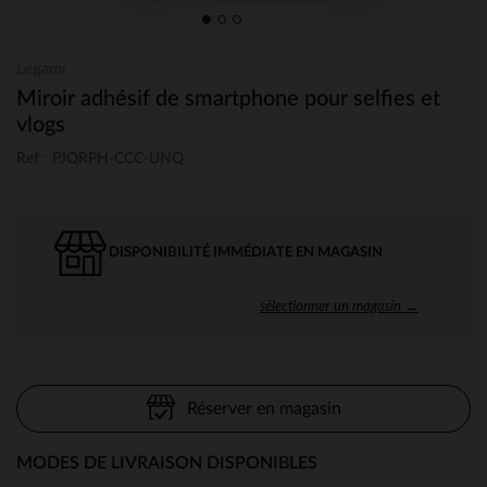
Legami
Miroir adhésif de smartphone pour selfies et
vlogs
Ref : PJQRPH-CCC-UNQ
DISPONIBILITÉ IMMÉDIATE EN MAGASIN
sélectionner un magasin →
Réserver en magasin
MODES DE LIVRAISON DISPONIBLES