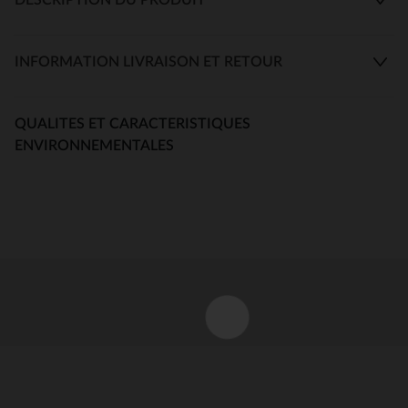
INFORMATION LIVRAISON ET RETOUR
QUALITES ET CARACTERISTIQUES
ENVIRONNEMENTALES