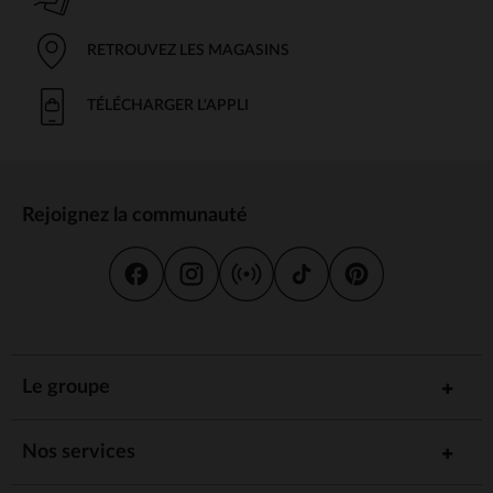
RETROUVEZ LES MAGASINS
TÉLÉCHARGER L'APPLI
Rejoignez la communauté
Le groupe
Nos services