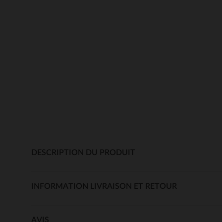
DESCRIPTION DU PRODUIT
INFORMATION LIVRAISON ET RETOUR
AVIS