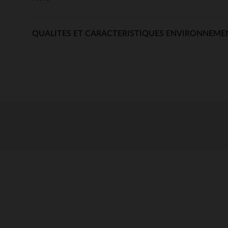
QUALITES ET CARACTERISTIQUES ENVIRONNEME