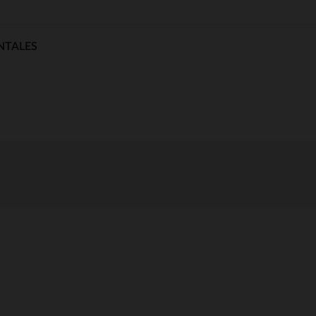
NTALES