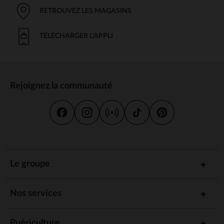
RETROUVEZ LES MAGASINS
TÉLÉCHARGER L'APPLI
Rejoignez la communauté
Le groupe
Nos services
Puériculture