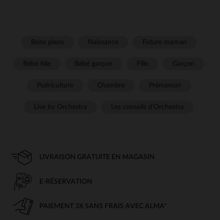
Bons plans
Naissance
Future maman
Bébé fille
Bébé garçon
Fille
Garçon
Puériculture
Chambre
Prémaman
Live by Orchestra
Les conseils d'Orchestra
LIVRAISON GRATUITE EN MAGASIN
E-RÉSERVATION
PAIEMENT 3X SANS FRAIS AVEC ALMA*