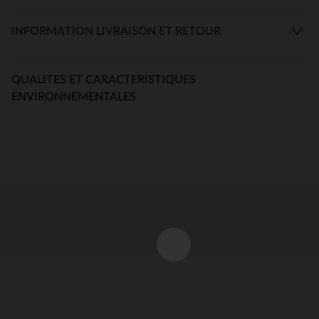
INFORMATION LIVRAISON ET RETOUR
QUALITES ET CARACTERISTIQUES
ENVIRONNEMENTALES