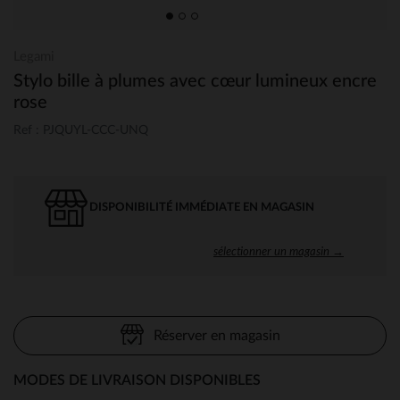
Legami
Stylo bille à plumes avec cœur lumineux encre
rose
Ref : PJQUYL-CCC-UNQ
DISPONIBILITÉ IMMÉDIATE EN MAGASIN
sélectionner un magasin →
Réserver en magasin
MODES DE LIVRAISON DISPONIBLES