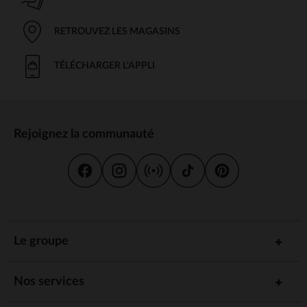
RETROUVEZ LES MAGASINS
TÉLÉCHARGER L'APPLI
Rejoignez la communauté
Le groupe
Nos services