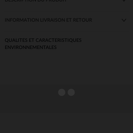
INFORMATION LIVRAISON ET RETOUR
QUALITES ET CARACTERISTIQUES
ENVIRONNEMENTALES