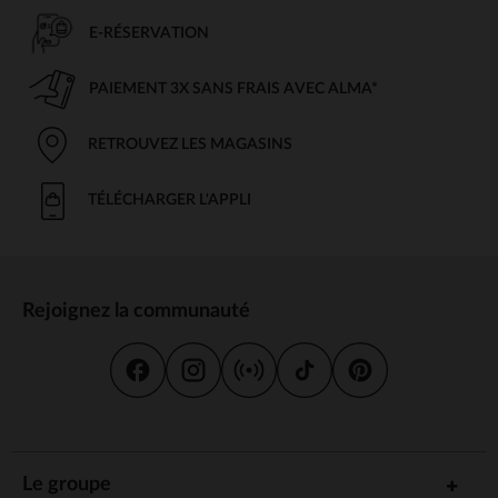
E-RÉSERVATION
PAIEMENT 3X SANS FRAIS AVEC ALMA*
RETROUVEZ LES MAGASINS
TÉLÉCHARGER L'APPLI
Rejoignez la communauté
Le groupe