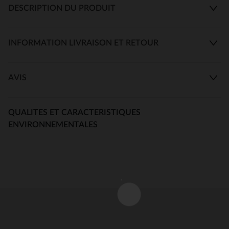
DESCRIPTION DU PRODUIT
INFORMATION LIVRAISON ET RETOUR
AVIS
QUALITES ET CARACTERISTIQUES
ENVIRONNEMENTALES