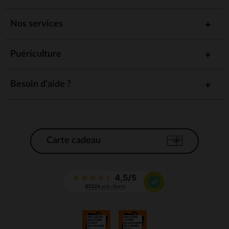
Nos services
Puériculture
Besoin d'aide ?
Carte cadeau