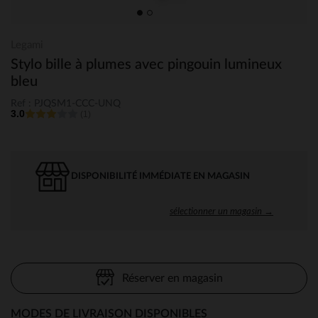
Legami
Stylo bille à plumes avec pingouin lumineux
bleu
Ref : PJQSM1-CCC-UNQ
3.0
(1)
DISPONIBILITÉ IMMÉDIATE EN MAGASIN
sélectionner un magasin →
Réserver en magasin
MODES DE LIVRAISON DISPONIBLES