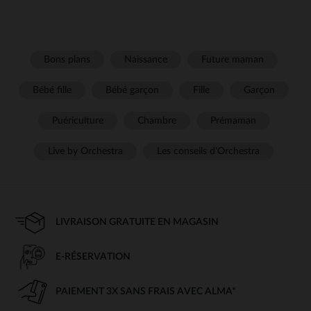
Bons plans
Naissance
Future maman
Bébé fille
Bébé garçon
Fille
Garçon
Puériculture
Chambre
Prémaman
Live by Orchestra
Les conseils d'Orchestra
LIVRAISON GRATUITE EN MAGASIN
E-RÉSERVATION
PAIEMENT 3X SANS FRAIS AVEC ALMA*