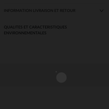
INFORMATION LIVRAISON ET RETOUR
QUALITES ET CARACTERISTIQUES
ENVIRONNEMENTALES