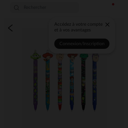
Accédez à votre compte
et à vos avantages
Connexion/Inscription