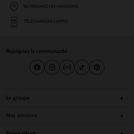
RETROUVEZ LES MAGASINS
TÉLÉCHARGER L'APPLI
Rejoignez la communauté
Le groupe
Nos services
Puériculture