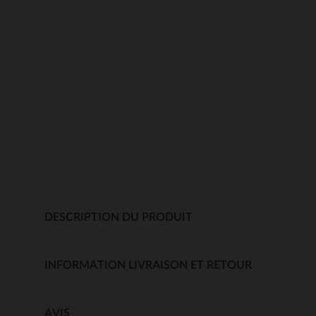
DESCRIPTION DU PRODUIT
INFORMATION LIVRAISON ET RETOUR
AVIS