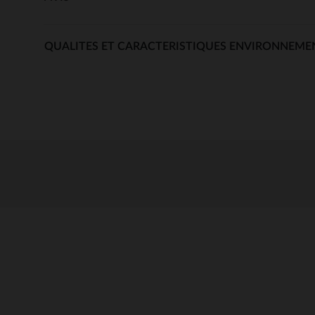
QUALITES ET CARACTERISTIQUES ENVIRONNEME