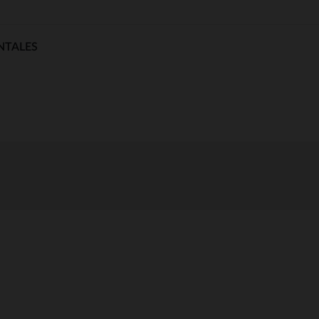
NTALES