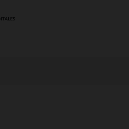
NTALES