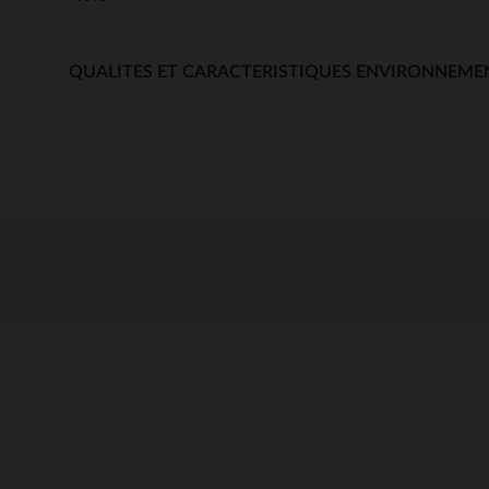
QUALITES ET CARACTERISTIQUES ENVIRONNEME