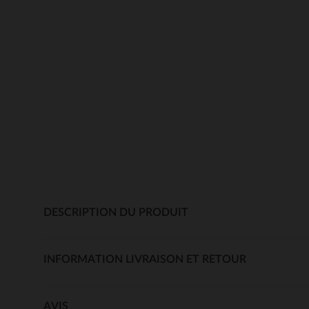
DESCRIPTION DU PRODUIT
INFORMATION LIVRAISON ET RETOUR
AVIS