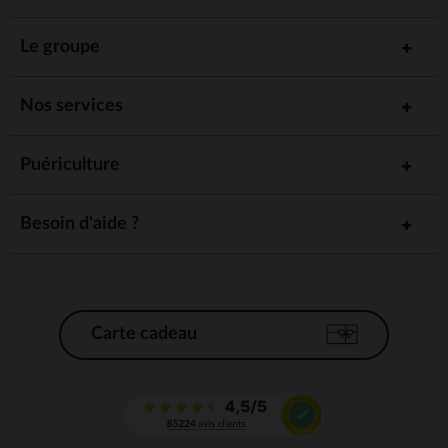
Le groupe
Nos services
Puériculture
Besoin d'aide ?
Carte cadeau