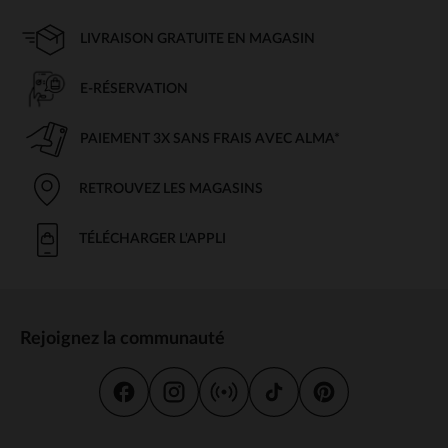
LIVRAISON GRATUITE EN MAGASIN
E-RÉSERVATION
PAIEMENT 3X SANS FRAIS AVEC ALMA*
RETROUVEZ LES MAGASINS
TÉLÉCHARGER L'APPLI
Rejoignez la communauté