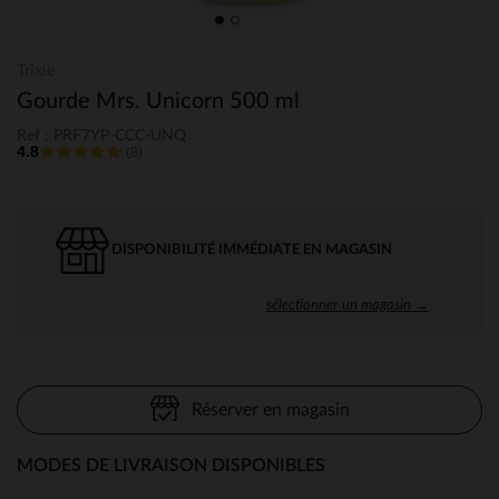
Trixie
Gourde Mrs. Unicorn 500 ml
Ref : PRF7YP-CCC-UNQ
4.8
(8)
DISPONIBILITÉ IMMÉDIATE EN MAGASIN
sélectionner un magasin →
Réserver en magasin
MODES DE LIVRAISON DISPONIBLES