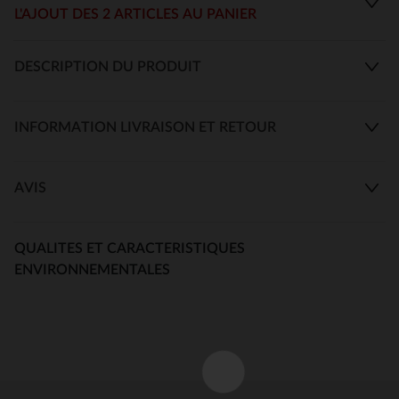
L'AJOUT DES 2 ARTICLES AU PANIER
DESCRIPTION DU PRODUIT
INFORMATION LIVRAISON ET RETOUR
AVIS
QUALITES ET CARACTERISTIQUES
ENVIRONNEMENTALES