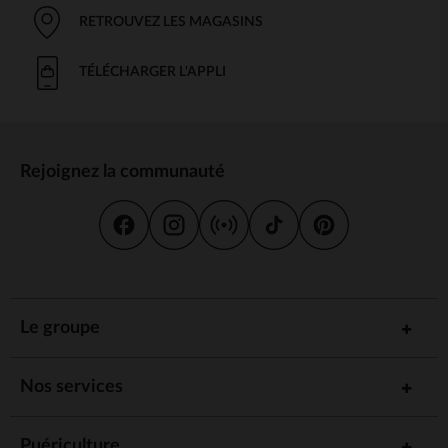
RETROUVEZ LES MAGASINS
TÉLÉCHARGER L'APPLI
Rejoignez la communauté
Le groupe
Nos services
Puériculture