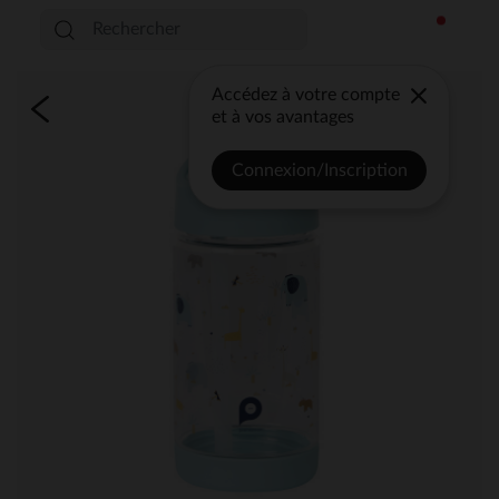
Accédez à votre compte
et à vos avantages
Connexion/Inscription