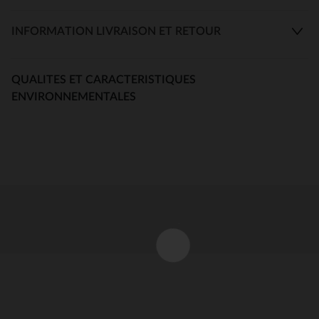
INFORMATION LIVRAISON ET RETOUR
QUALITES ET CARACTERISTIQUES
ENVIRONNEMENTALES