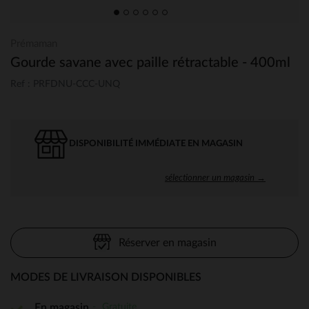
Prémaman
Gourde savane avec paille rétractable - 400ml
Ref : PRFDNU-CCC-UNQ
DISPONIBILITÉ IMMÉDIATE EN MAGASIN
sélectionner un magasin →
Réserver en magasin
MODES DE LIVRAISON DISPONIBLES
Gratuite
En magasin