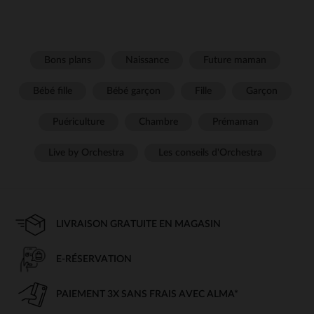
Bons plans
Naissance
Future maman
Bébé fille
Bébé garçon
Fille
Garçon
Puériculture
Chambre
Prémaman
Live by Orchestra
Les conseils d'Orchestra
LIVRAISON GRATUITE EN MAGASIN
E-RÉSERVATION
PAIEMENT 3X SANS FRAIS AVEC ALMA*