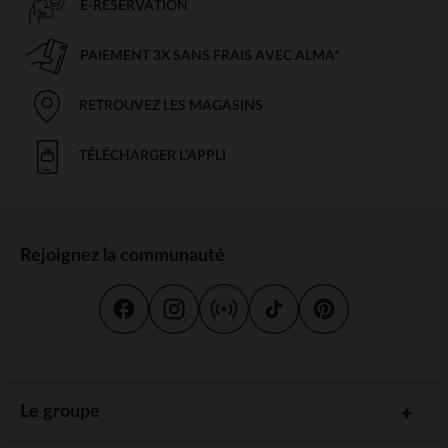
E-RÉSERVATION
PAIEMENT 3X SANS FRAIS AVEC ALMA*
RETROUVEZ LES MAGASINS
TÉLÉCHARGER L'APPLI
Rejoignez la communauté
Le groupe