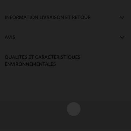
INFORMATION LIVRAISON ET RETOUR
AVIS
QUALITES ET CARACTERISTIQUES
ENVIRONNEMENTALES