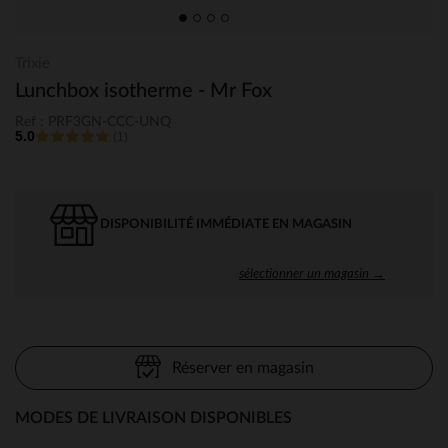
Trixie
Lunchbox isotherme - Mr Fox
Ref : PRF3GN-CCC-UNQ
5.0
(1)
DISPONIBILITÉ IMMÉDIATE EN MAGASIN
sélectionner un magasin →
Réserver en magasin
MODES DE LIVRAISON DISPONIBLES