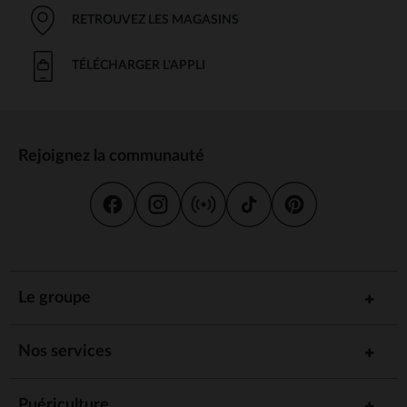
RETROUVEZ LES MAGASINS
TÉLÉCHARGER L'APPLI
Rejoignez la communauté
Le groupe
Nos services
Puériculture