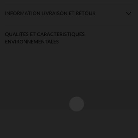
INFORMATION LIVRAISON ET RETOUR
QUALITES ET CARACTERISTIQUES
ENVIRONNEMENTALES