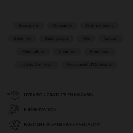
Bons plans
Naissance
Future maman
Bébé fille
Bébé garçon
Fille
Garçon
Puériculture
Chambre
Prémaman
Live by Orchestra
Les conseils d'Orchestra
LIVRAISON GRATUITE EN MAGASIN
E-RÉSERVATION
PAIEMENT 3X SANS FRAIS AVEC ALMA*