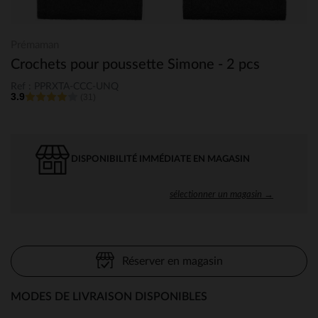
Prémaman
Crochets pour poussette Simone - 2 pcs
Ref : PPRXTA-CCC-UNQ
3.9
(31)
DISPONIBILITÉ IMMÉDIATE EN MAGASIN
sélectionner un magasin →
Réserver en magasin
MODES DE LIVRAISON DISPONIBLES