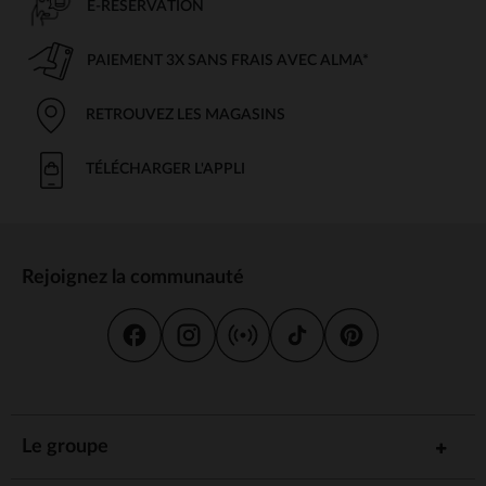
E-RÉSERVATION
PAIEMENT 3X SANS FRAIS AVEC ALMA*
RETROUVEZ LES MAGASINS
TÉLÉCHARGER L'APPLI
Rejoignez la communauté
Le groupe