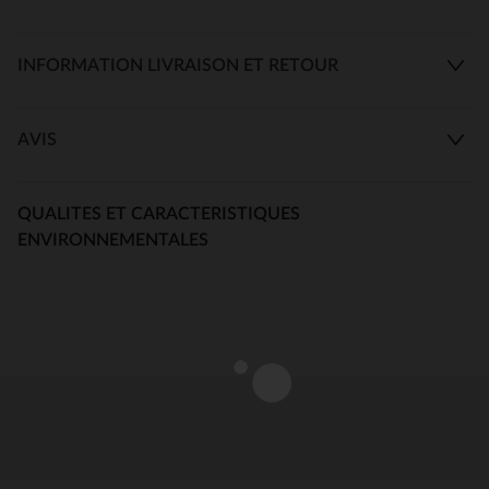
INFORMATION LIVRAISON ET RETOUR
AVIS
QUALITES ET CARACTERISTIQUES
ENVIRONNEMENTALES