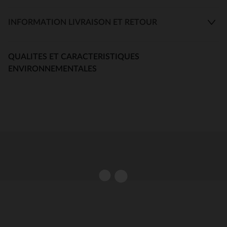
INFORMATION LIVRAISON ET RETOUR
QUALITES ET CARACTERISTIQUES
ENVIRONNEMENTALES