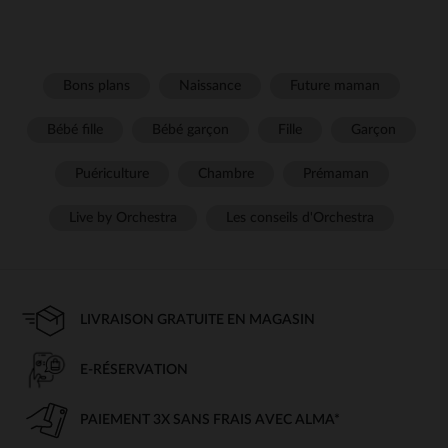
Bons plans
Naissance
Future maman
Bébé fille
Bébé garçon
Fille
Garçon
Puériculture
Chambre
Prémaman
Live by Orchestra
Les conseils d'Orchestra
LIVRAISON GRATUITE EN MAGASIN
E-RÉSERVATION
PAIEMENT 3X SANS FRAIS AVEC ALMA*