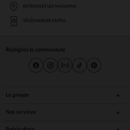
RETROUVEZ LES MAGASINS
TÉLÉCHARGER L'APPLI
Rejoignez la communauté
Le groupe
Nos services
Puériculture