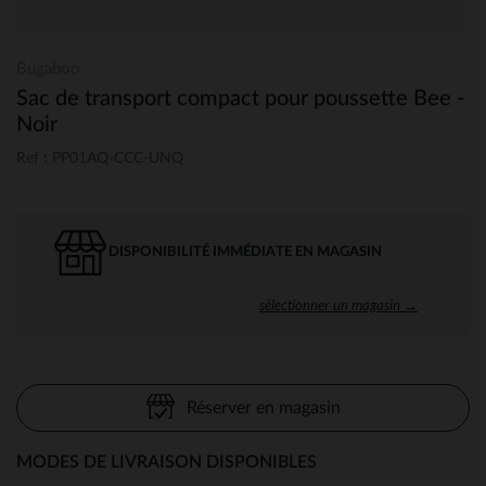
Bugaboo
Sac de transport compact pour poussette Bee -
Noir
Ref : PP01AQ-CCC-UNQ
DISPONIBILITÉ IMMÉDIATE EN MAGASIN
sélectionner un magasin →
Réserver en magasin
MODES DE LIVRAISON DISPONIBLES