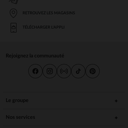
RETROUVEZ LES MAGASINS
TÉLÉCHARGER L'APPLI
Rejoignez la communauté
Le groupe
Nos services