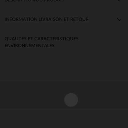
INFORMATION LIVRAISON ET RETOUR
QUALITES ET CARACTERISTIQUES
ENVIRONNEMENTALES