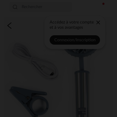
Accédez à votre compte
et à vos avantages
Connexion/Inscription