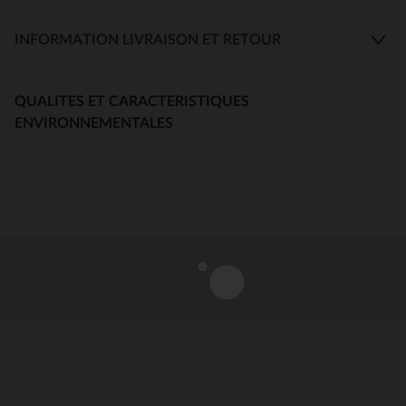
INFORMATION LIVRAISON ET RETOUR
QUALITES ET CARACTERISTIQUES
ENVIRONNEMENTALES