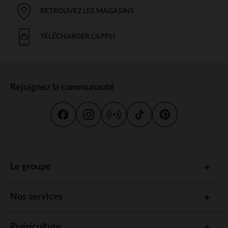
RETROUVEZ LES MAGASINS
TÉLÉCHARGER L'APPLI
Rejoignez la communauté
Le groupe
Nos services
Puériculture