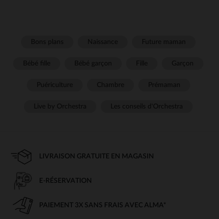
Bons plans
Naissance
Future maman
Bébé fille
Bébé garçon
Fille
Garçon
Puériculture
Chambre
Prémaman
Live by Orchestra
Les conseils d'Orchestra
LIVRAISON GRATUITE EN MAGASIN
E-RÉSERVATION
PAIEMENT 3X SANS FRAIS AVEC ALMA*