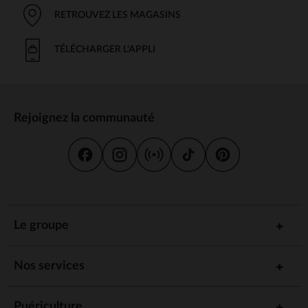
RETROUVEZ LES MAGASINS
TÉLÉCHARGER L'APPLI
Rejoignez la communauté
Le groupe
Nos services
Puériculture