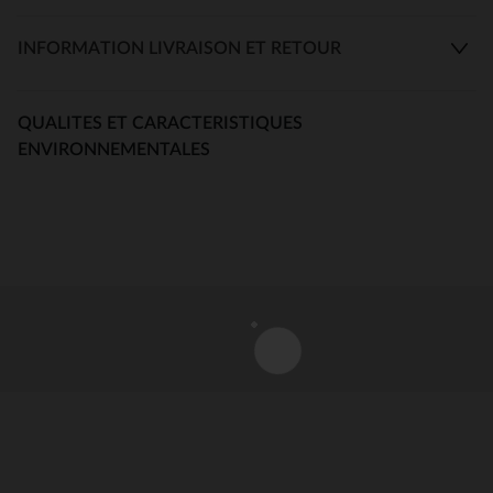
INFORMATION LIVRAISON ET RETOUR
QUALITES ET CARACTERISTIQUES
ENVIRONNEMENTALES