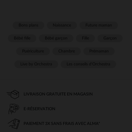
Bons plans
Naissance
Future maman
Bébé fille
Bébé garçon
Fille
Garçon
Puériculture
Chambre
Prémaman
Live by Orchestra
Les conseils d'Orchestra
LIVRAISON GRATUITE EN MAGASIN
E-RÉSERVATION
PAIEMENT 3X SANS FRAIS AVEC ALMA*