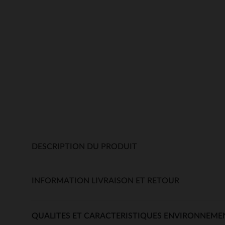
DESCRIPTION DU PRODUIT
INFORMATION LIVRAISON ET RETOUR
QUALITES ET CARACTERISTIQUES ENVIRONNEME