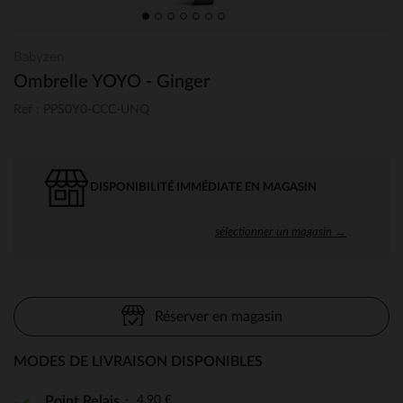
Babyzen
Ombrelle YOYO - Ginger
Ref : PPS0Y0-CCC-UNQ
DISPONIBILITÉ IMMÉDIATE EN MAGASIN
sélectionner un magasin →
Réserver en magasin
MODES DE LIVRAISON DISPONIBLES
4,90 €
Point Relais