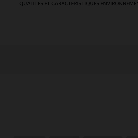
QUALITES ET CARACTERISTIQUES ENVIRONNEME