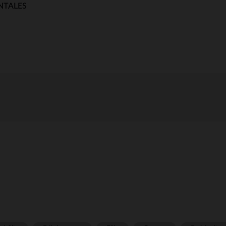
NTALES