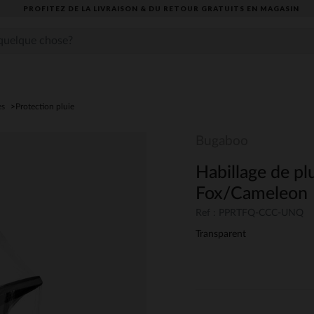
PROFITEZ DE LA LIVRAISON & DU RETOUR GRATUITS EN MAGASIN​
es
Protection pluie
Bugaboo
Habillage de pl
Fox/Cameleon
Ref : PPRTFQ-CCC-UNQ
Transparent