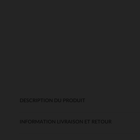
DESCRIPTION DU PRODUIT
INFORMATION LIVRAISON ET RETOUR