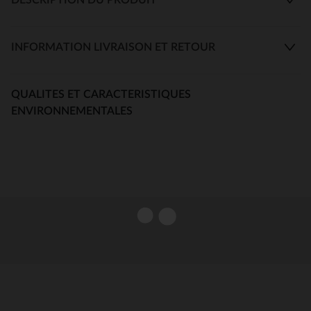
INFORMATION LIVRAISON ET RETOUR
QUALITES ET CARACTERISTIQUES
ENVIRONNEMENTALES