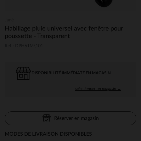
Jané
Habillage pluie universel avec fenêtre pour
poussette - Transparent
Ref : DPH61M\101
DISPONIBILITÉ IMMÉDIATE EN MAGASIN
sélectionner un magasin →
Réserver en magasin
MODES DE LIVRAISON DISPONIBLES