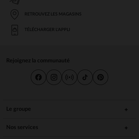
RETROUVEZ LES MAGASINS
TÉLÉCHARGER L'APPLI
Rejoignez la communauté
Le groupe
Nos services