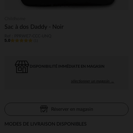
Childhome
Sac à dos Daddy - Noir
Ref : PPRWE7-CCC-UNQ
5.0
(1)
DISPONIBILITÉ IMMÉDIATE EN MAGASIN
sélectionner un magasin →
Réserver en magasin
MODES DE LIVRAISON DISPONIBLES