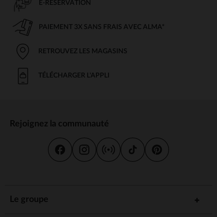
E-RÉSERVATION
PAIEMENT 3X SANS FRAIS AVEC ALMA*
RETROUVEZ LES MAGASINS
TÉLÉCHARGER L'APPLI
Rejoignez la communauté
Le groupe