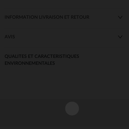
INFORMATION LIVRAISON ET RETOUR
AVIS
QUALITES ET CARACTERISTIQUES
ENVIRONNEMENTALES