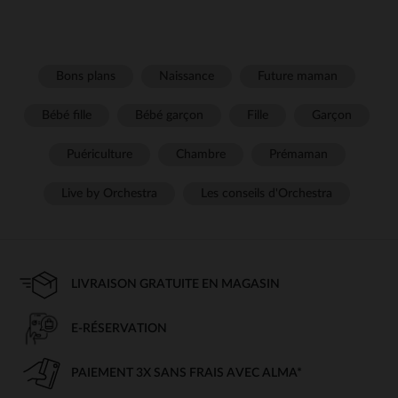
Bons plans
Naissance
Future maman
Bébé fille
Bébé garçon
Fille
Garçon
Puériculture
Chambre
Prémaman
Live by Orchestra
Les conseils d'Orchestra
LIVRAISON GRATUITE EN MAGASIN
E-RÉSERVATION
PAIEMENT 3X SANS FRAIS AVEC ALMA*