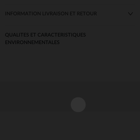
INFORMATION LIVRAISON ET RETOUR
QUALITES ET CARACTERISTIQUES
ENVIRONNEMENTALES