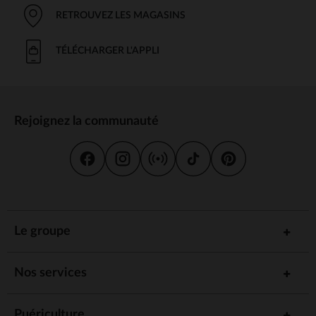
RETROUVEZ LES MAGASINS
TÉLÉCHARGER L'APPLI
Rejoignez la communauté
Le groupe
Nos services
Puériculture