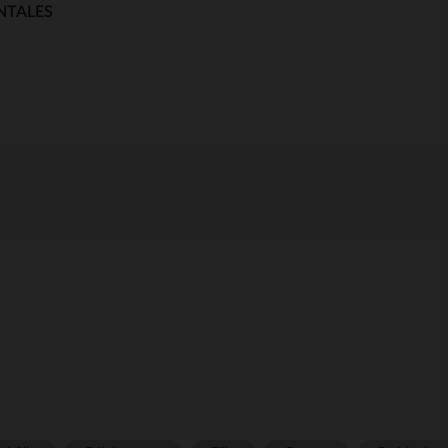
NTALES