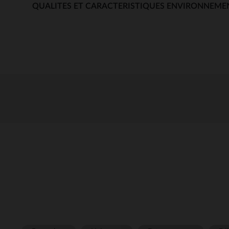
QUALITES ET CARACTERISTIQUES ENVIRONNEME