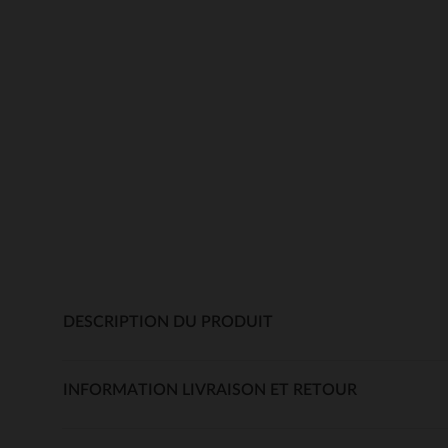
DESCRIPTION DU PRODUIT
INFORMATION LIVRAISON ET RETOUR