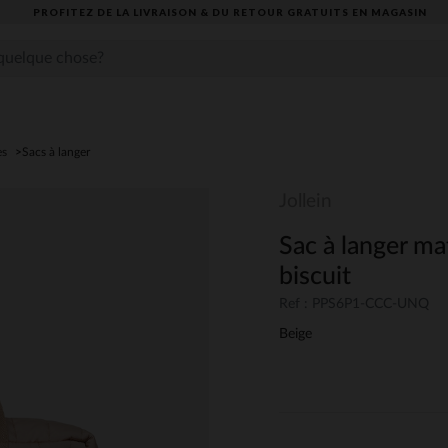
PROFITEZ DE LA LIVRAISON & DU RETOUR GRATUITS EN MAGASIN​
es
Sacs à langer
Jollein
Sac à langer ma
biscuit
Ref : PPS6P1-CCC-UNQ
Beige