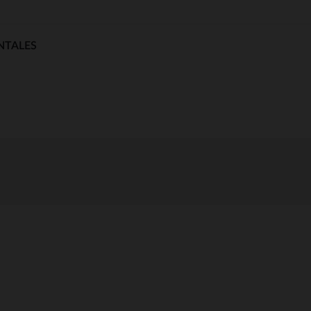
NTALES