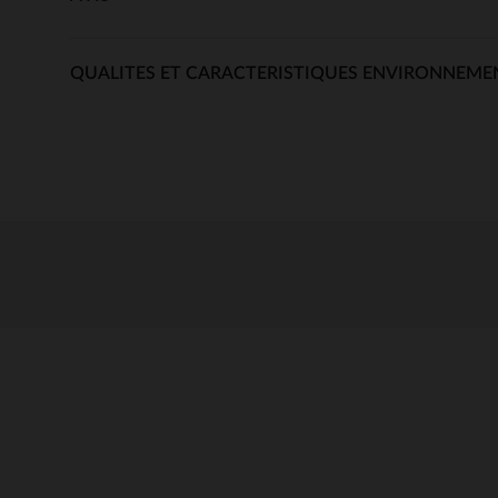
QUALITES ET CARACTERISTIQUES ENVIRONNEME