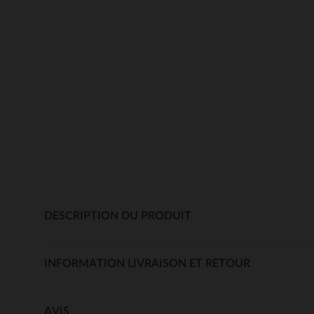
DESCRIPTION DU PRODUIT
INFORMATION LIVRAISON ET RETOUR
AVIS