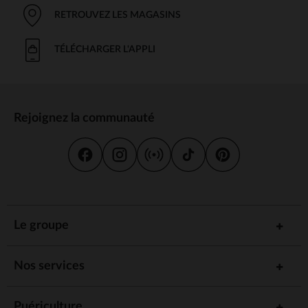
RETROUVEZ LES MAGASINS
TÉLÉCHARGER L'APPLI
Rejoignez la communauté
Le groupe
Nos services
Puériculture