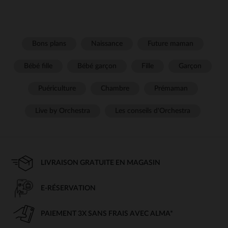
Bons plans
Naissance
Future maman
Bébé fille
Bébé garçon
Fille
Garçon
Puériculture
Chambre
Prémaman
Live by Orchestra
Les conseils d'Orchestra
LIVRAISON GRATUITE EN MAGASIN
E-RÉSERVATION
PAIEMENT 3X SANS FRAIS AVEC ALMA*