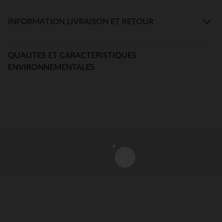
INFORMATION LIVRAISON ET RETOUR
QUALITES ET CARACTERISTIQUES
ENVIRONNEMENTALES