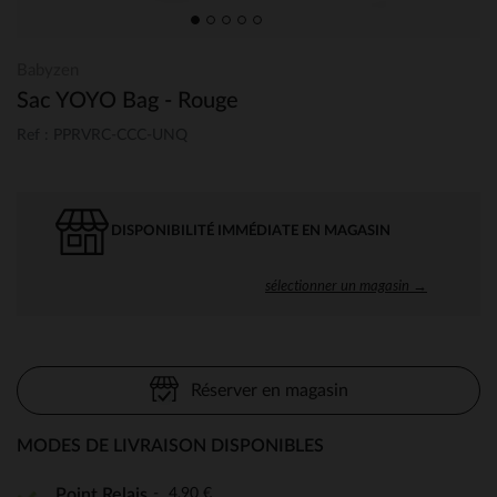
Babyzen
Sac YOYO Bag - Rouge
Ref : PPRVRC-CCC-UNQ
DISPONIBILITÉ IMMÉDIATE EN MAGASIN
sélectionner un magasin →
Réserver en magasin
MODES DE LIVRAISON DISPONIBLES
4,90 €
Point Relais