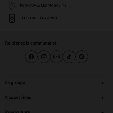
RETROUVEZ LES MAGASINS
TÉLÉCHARGER L'APPLI
Rejoignez la communauté
Le groupe
Nos services
Puériculture