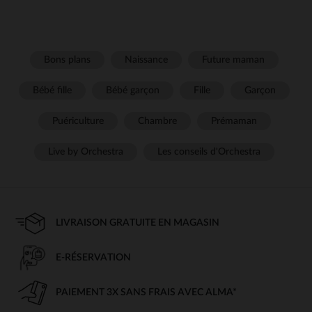
Bons plans
Naissance
Future maman
Bébé fille
Bébé garçon
Fille
Garçon
Puériculture
Chambre
Prémaman
Live by Orchestra
Les conseils d'Orchestra
LIVRAISON GRATUITE EN MAGASIN
E-RÉSERVATION
PAIEMENT 3X SANS FRAIS AVEC ALMA*