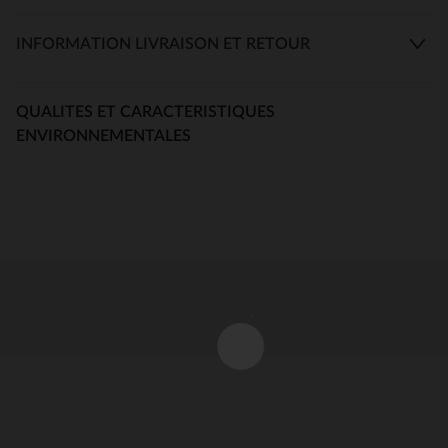
INFORMATION LIVRAISON ET RETOUR
QUALITES ET CARACTERISTIQUES
ENVIRONNEMENTALES