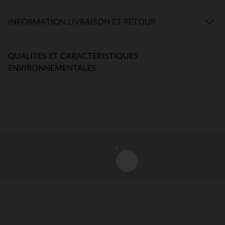
INFORMATION LIVRAISON ET RETOUR
QUALITES ET CARACTERISTIQUES
ENVIRONNEMENTALES