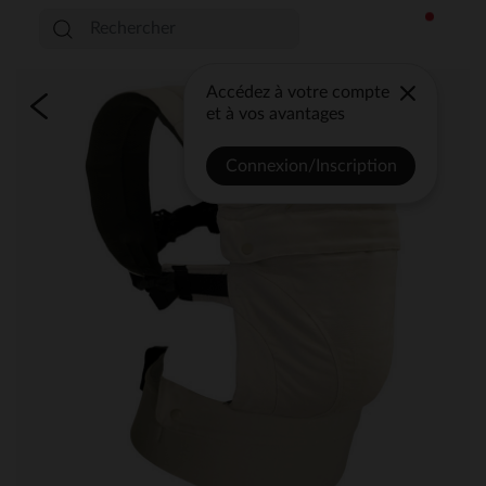
Accédez à votre compte
et à vos avantages
Connexion/Inscription