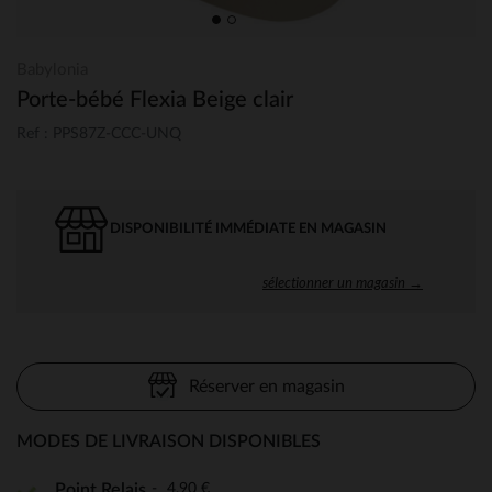
Babylonia
Porte-bébé Flexia Beige clair
Ref : PPS87Z-CCC-UNQ
DISPONIBILITÉ IMMÉDIATE EN MAGASIN
sélectionner un magasin →
Réserver en magasin
MODES DE LIVRAISON DISPONIBLES
4,90 €
Point Relais