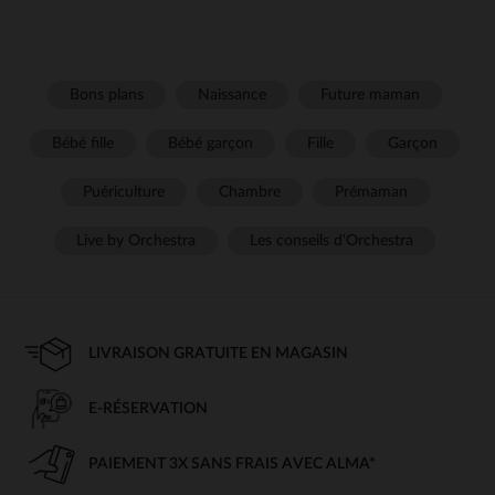
Bons plans
Naissance
Future maman
Bébé fille
Bébé garçon
Fille
Garçon
Puériculture
Chambre
Prémaman
Live by Orchestra
Les conseils d'Orchestra
LIVRAISON GRATUITE EN MAGASIN
E-RÉSERVATION
PAIEMENT 3X SANS FRAIS AVEC ALMA*