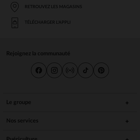
RETROUVEZ LES MAGASINS
TÉLÉCHARGER L'APPLI
Rejoignez la communauté
Le groupe
Nos services
Puériculture